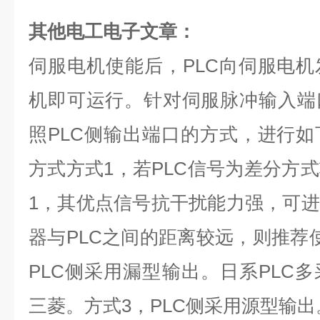
其他电工电子文章：
伺服电机使能后，PLC向伺服电
机即可运行。针对伺服脉冲输入端
照PLC侧输出端口的方式，进行
方式方式1，若PLC信号为差分方
1，其优点信号抗干扰能力强，可
器与PLC之间的距离较远，则推荐
PLC侧采用漏型输出。日系PLC
三菱。方式3，PLC侧采用源型输出