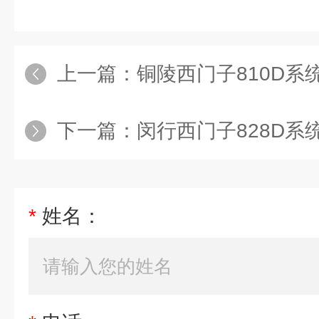
上一篇：
铜陵西门子810D系统切割机主轴电
下一篇：
闵行西门子828D系统主轴电机
*
姓名：