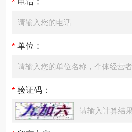
*
电话：
*
单位：
*
验证码：