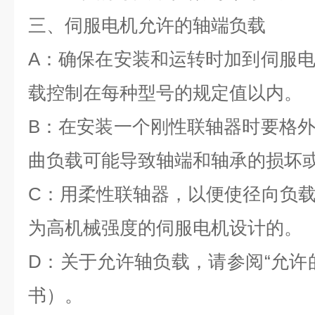
三、伺服电机允许的轴端负载
A
：确保在安装和运转时加到伺服
载控制在每种型号的规定值以内
B
：在安装一个刚性联轴器时要格
曲负载可能导致轴端和轴承的损
C
：用柔性联轴器，以便使径向负
为高机械强度的伺服电机设计的
D
：关于允许轴负载，请参阅“允许
书）。