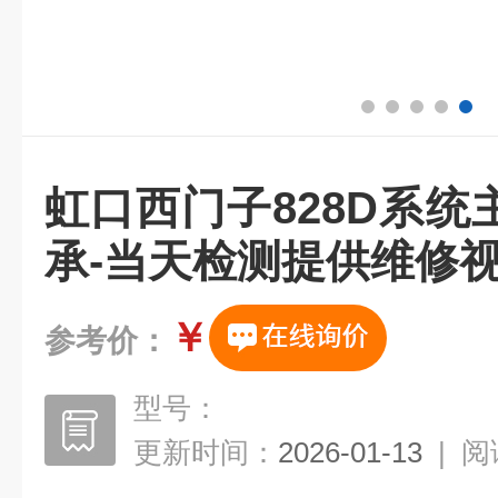
虹口西门子828D系
承-当天检测提供维修
￥
参考价：
型号：
更新时间：
2026-01-13
|
阅