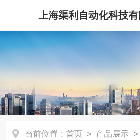
上海渠利自动化科技有
当前位置：
首页
>
产品展示