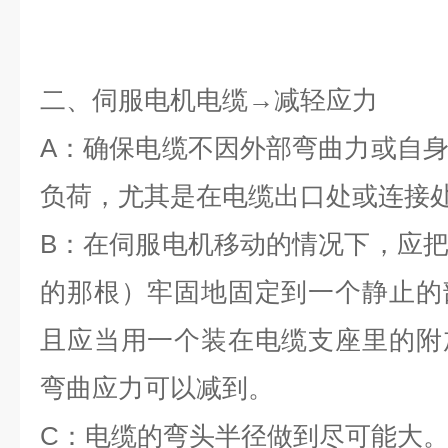
二、伺服电机电缆→减轻应力
A
：确保电缆不因外部弯曲力或自
负荷，尤其是在电缆出口处或连
B
：在伺服电机移动的情况下，应
的那根）牢固地固定到一个静止的
且应当用一个装在电缆支座里的附
弯曲应力可以减到。
C
：电缆的弯头半径做到尽可能