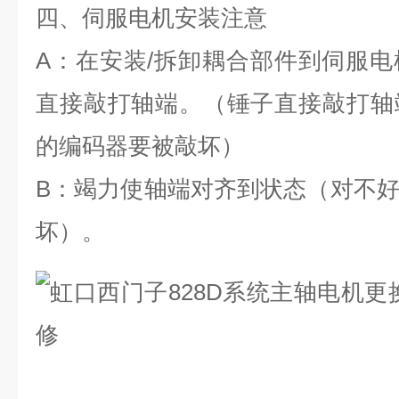
四、伺服电机安装注意
A
：在安装
/
拆卸耦合部件到伺服电
直接敲打轴端。（锤子直接敲打轴
的编码器要被敲坏）
B
：竭力使轴端对齐到状态（对不
坏）。