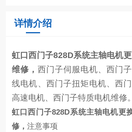
详情介绍
虹口西门子828D系统主轴电机
维修，
西门子伺服电机、西门子
线电机、西门子扭矩电机、西门
高速电机、西门子特质电机维修
虹口西门子828D系统主轴电机更
修，
注意事项