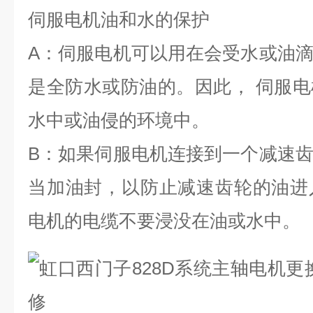
伺服电机油和水的保护
A
：伺服电机可以用在会受水或油
是全防水或防油的。因此， 伺服
水中或油侵的环境中。
B
：如果伺服电机连接到一个减速
当加油封，以防止减速齿轮的油
电机的电缆不要浸没在油或水中