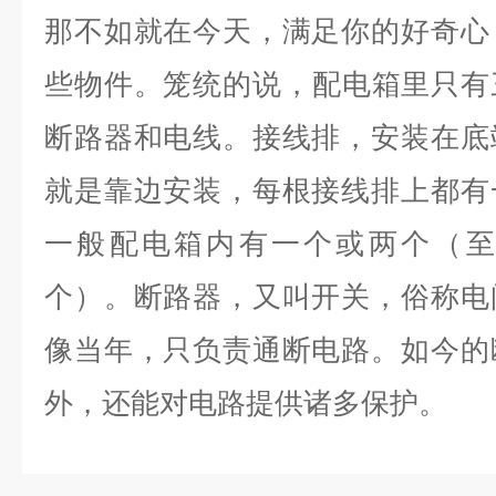
那不如就在今天，满足你的好奇心
些物件。笼统的说，配电箱里只有
断路器和电线。接线排，安装在底
就是靠边安装，每根接线排上都有
一般配电箱内有一个或两个（至
个）。断路器，又叫开关，俗称电
像当年，只负责通断电路。如今的
外，还能对电路提供诸多保护。