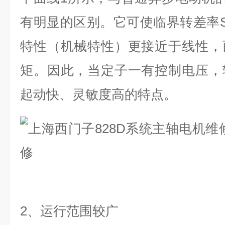
有明显的区别。它可使临界转差率
特性（机械特性）更接近于线性，
矩。因此，当定子一有控制电压，
起动快、灵敏度高的特点。
2
、运行范围较广