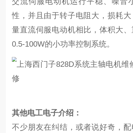
交流伺服电动机运行平稳、噪音
性，并且由于转子电阻大，损耗大
量直流伺服电动机相比，体积大、
0.5-100W
的小功率控制系统。
其他电工电子介绍：
不少朋友在纠结，或者说好奇，配