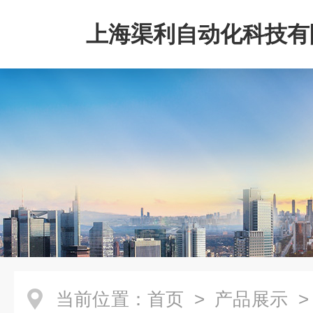
上海渠利自动化科技有
当前位置：
首页
>
产品展示