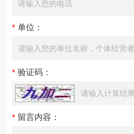
*
单位：
*
验证码：
*
留言内容：