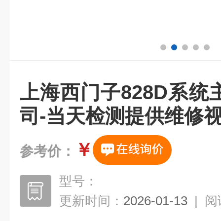
上海西门子828D系
司-当天检测提供维修
￥
参考价：
型号：
更新时间：
2026-01-13
|
阅