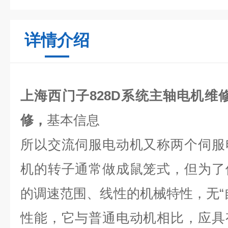
详情介绍
上海西门子828D系统主轴电机维
修，
基本信息
所以交流伺服电动机又称两个伺服
机的转子通常做成鼠笼式，但为了
的调速范围、线性的机械特性，无
性能，它与普通电动机相比，应具