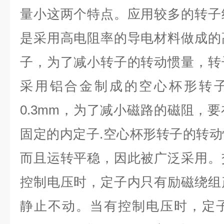
量小这两个特点。应用较多的转子
是采用高电阻率的导电材料做成的
子，为了减小转子的转动惯量，转
采用铝合金制成的空心杯形转
0.3mm
，为了减小磁路的磁阻，要
固定的内定子
.
空心杯形转子的转动
而且运转平稳，因此被广泛采用。
控制电压时，定子内只有励磁绕组
静止不动。当有控制电压时，定