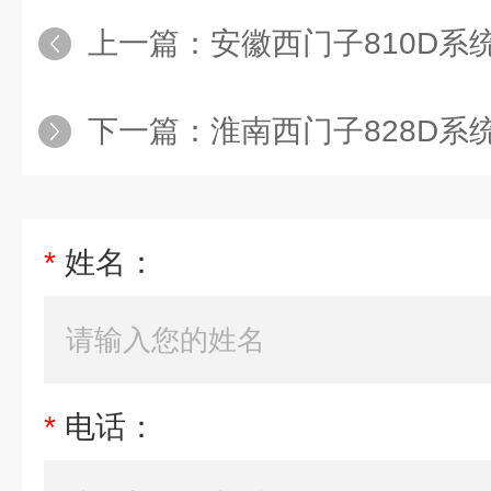
上一篇：
安徽西门子810D系统切割机主轴电
下一篇：
淮南西门子828D系统主轴电机
*
姓名：
*
电话：