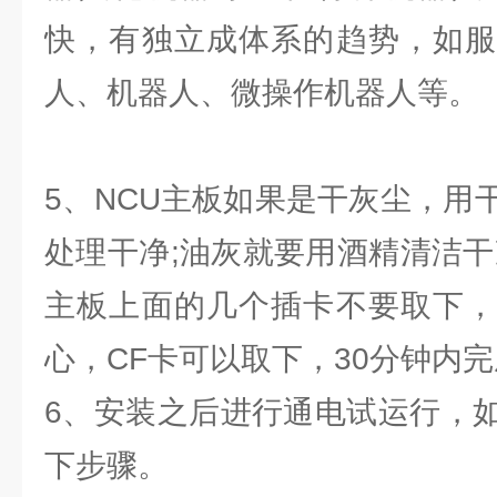
快，有独立成体系的趋势，如服
人、机器人、微操作机器人等。
5、NCU主板如果是干灰尘，用
处理干净;油灰就要用酒精清洁干
主板上面的几个插卡不要取下，
心，CF卡可以取下，30分钟内完
6、安装之后进行通电试运行，
下步骤。