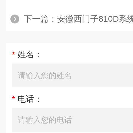
下一篇：
安徽西门子810D系统切割机主轴电
*
姓名：
*
电话：