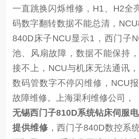
一直跳换闪烁维修，H1、H2全
码数字翻转数据不能总清，NCU
840D床子NCU显示1，西门子
池、风扇故障，数据不能保持，
接不上，NCU与机床无法通讯，
数码管数字不停闪维修，NCU报
故障维修。上海渠利维修公司，
无锡西门子810D系统钻床伺服
提供维修
，西门子840D数控系