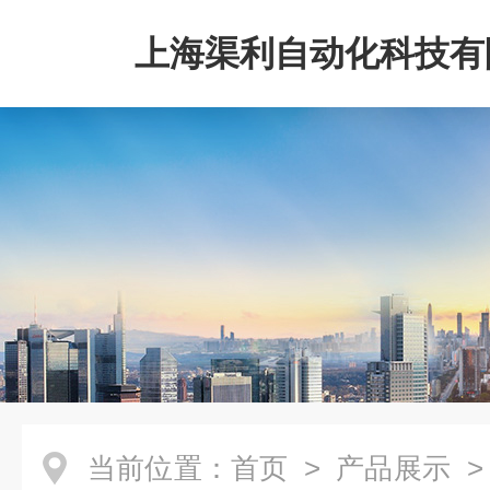
上海渠利自动化科技有
当前位置：
首页
>
产品展示