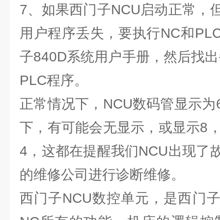
7、如果西门子NCU启动正常，
用户程序丢失，要执行NC和PL
子840D系统用户手册，然后找
PLC程序。
正常情况下，NCU数码管显示为
下，有可能会无显示，或显示8，
4，这都在提醒我们NCU出现了
的维修公司进行诊断维修。
西门子NCU数控单元，是西门