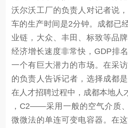
沃尔沃工厂的负责人对记者说，
车的生产时间是2分钟。成都已
业链，大众、丰田、标致等品牌
经济增长速度非常快，GDP排
一个有巨大潜力的市场。在采访
的负责人告诉记者，选择成都是
在人才招聘过程中，成都本地人
，C2——采用一般的空气介质、
微微法的单连可变电容器。在这