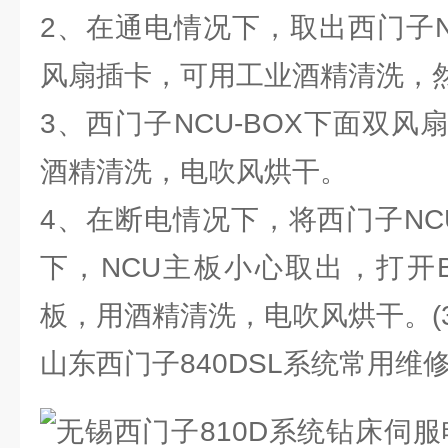
2、在通电情况下，取出西门子N
风扇插卡，可用工业酒精清洗，
3、西门子NCU-BOX下面双
酒精清洗，电吹风烘干。
4、在断电情况下，将西门子NCU
下，NCU主板小心取出，打开
板，用酒精清洗，电吹风烘干。(3
山东西门子840DSL系统常用维