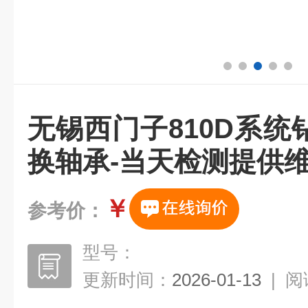
无锡西门子810D系
换轴承-当天检测提供
￥
参考价：
型号：
更新时间：
2026-01-13
|
阅