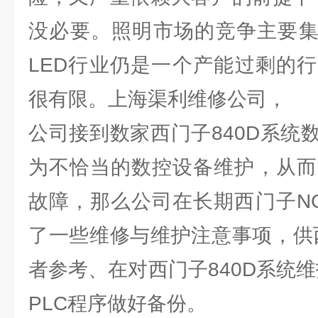
没必要。照明市场的竞争主要集
LED行业仍是一个产能过剩的
很有限。上海渠利维修公司，
公司接到数家西门子840D系统
为不恰当的数控设备维护，从而
故障，那么公司在长期西门子N
了一些维修与维护注意事项，供西
者参考、在对西门子840D系统
PLC程序做好备份。