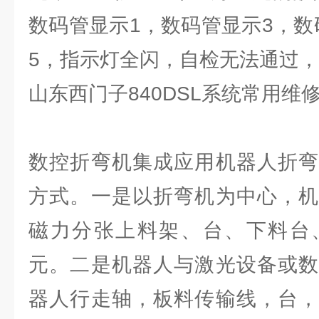
数码管显示1，数码管显示3，数
5，指示灯全闪，自检无法通过，
山东西门子840DSL系统常用维
数控折弯机集成应用机器人折弯
方式。一是以折弯机为中心，机
磁力分张上料架、台、下料台
元。二是机器人与激光设备或数
器人行走轴，板料传输线，台，