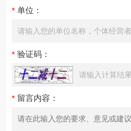
*
单位：
*
验证码：
*
留言内容：