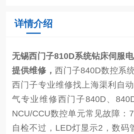
详情介绍
无锡西门子810D系统钻床伺服
提供维修，
西门子840D数控系
西门子专业维修找上海渠利自动
气专业维修西门子840D、840D
NCU/CCU数控单元常见故障
自检不过，LED灯显示2，数码