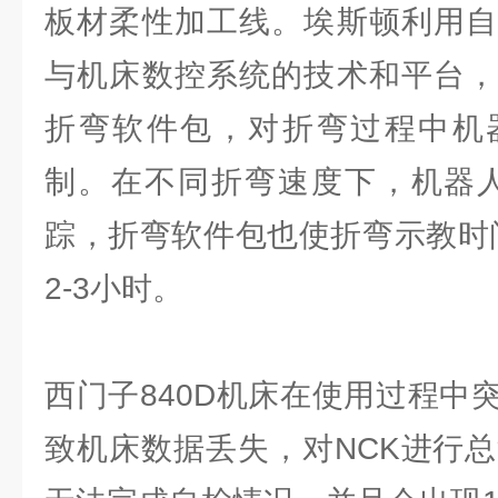
板材柔性加工线。埃斯顿利用自
与机床数控系统的技术和平台，
折弯软件包，对折弯过程中机
制。在不同折弯速度下，机器人
踪，折弯软件包也使折弯示教时间
2-3小时。
西门子840D机床在使用过程中
致机床数据丢失，对NCK进行总