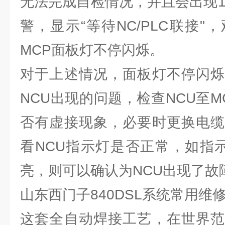
无法完成自检情况，并且会出现120
警，显示“等待NC/PLC联接
MCP面板灯不停闪烁。
对于上述情况，面板灯不停闪烁
NCU出现的问题，检查NCU至
否有虚接现象，必要时更换电缆
看NCU指示灯是否正常，如指
亮，则可以确认为NCU出现了故
山东西门子840DSL系统常用维
这套全自动焊接工艺，在世界范