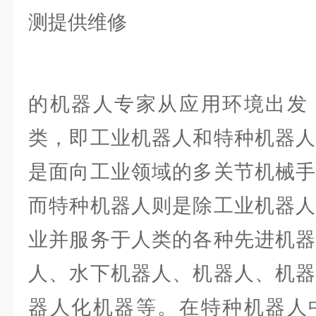
的机器人专家从应用环境出发
类，即工业机器人和特种机器人
是面向工业领域的多关节机械手
而特种机器人则是除工业机器人
业并服务于人类的各种先进机器
人、水下机器人、机器人、机器
器人化机器等。在特种机器人