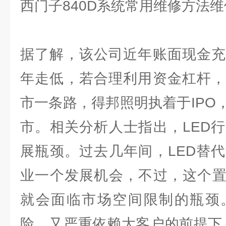
西门子840D系统常用维修方法
据了解，该公司近年账面现金充
年走低，若合理利用资金杠杆，
市一条路，得邦照明执着于IPO
市。相关分析人士指出，LED
展瓶颈。过去几年间，LED替
业一个发展机会，不过，这个置
就会面临市场空间限制的瓶颈
险，又严重依赖大客户的前提下