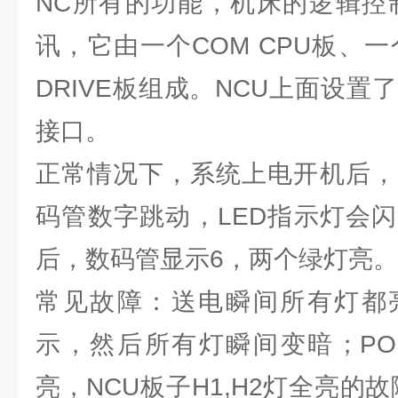
NC所有的功能，机床的逻辑控
讯，它由一个COM CPU板、一个
DRIVE板组成。NCU上面设置了OPI
接口。
正常情况下，系统上电开机后，
码管数字跳动，LED指示灯会
后，数码管显示6，两个绿灯亮。
常见故障：送电瞬间所有灯都
示，然后所有灯瞬间变暗；PO
亮，NCU板子H1,H2灯全亮的故