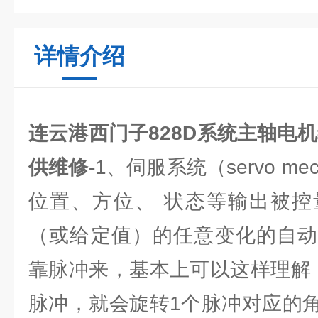
详情介绍
连云港西门子828D系统主轴电
供维修-
1、伺服系统（servo me
位置、方位、 状态等输出被控
（或给定值）的任意变化的自动
靠脉冲来，基本上可以这样理解
脉冲，就会旋转1个脉冲对应的