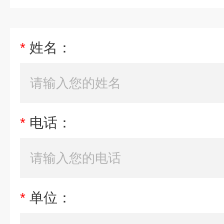
*
姓名：
*
电话：
*
单位：