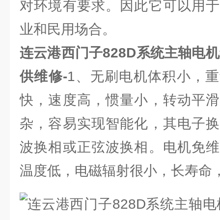
对环境有要求。因此它可以用于
业和民用场合。
连云港西门子828D系统主轴电
供维修-
1、无刷电机体积小，
快，速度高，惯量小，转动平滑
杂，容易实现智能化，其电子换
波换相或正弦波换相。电机免维
温度低，电磁辐射很小，长寿命