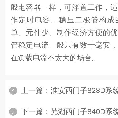
般电容器一样，可浮置工作，适
作定时电容。稳压二极管构成
单、元件少、制作经济方便的优
管稳定电流一般只有数十毫安，
在负载电流不太大的场合。
上一篇：
淮安西门子828D系统伺服电机
下一篇：
芜湖西门子840D系统机床主轴电