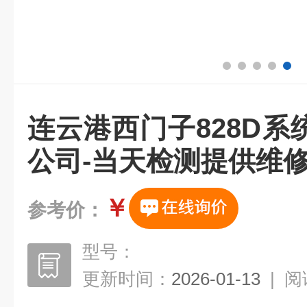
连云港西门子828D
公司-当天检测提供维
￥
参考价：
型号：
更新时间：
2026-01-13
|
阅