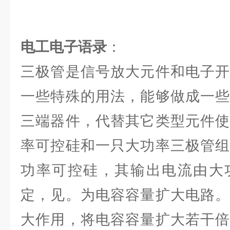
电工电子语录
：
三极管是信号放大元件和电子开
一些特殊的用法，能够做成一些
三端器件，代替其它类型元件使
率可控硅和一只大功率三极管组
功率可控硅，其输出电流由大
定，见。为电容容量扩大电路。
大作用，将电容容量扩大若干倍