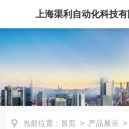
上海渠利自动化科技有
当前位置：
首页
>
产品展示