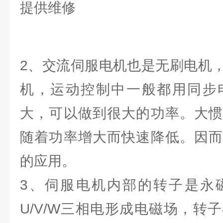
2、交流伺服电机也是无刷电机
机，运动控制中一般都用同步
大，可以做到很大的功率。大惯
随着功率增大而快速降低。因而
的应用。
3、伺服电机内部的转子是永
U/V/W三相电形成电磁场，转