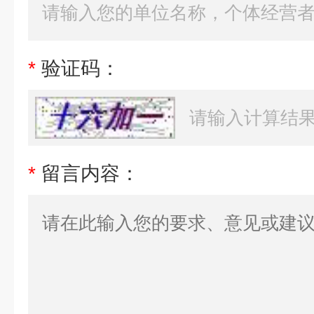
*
验证码：
*
留言内容：