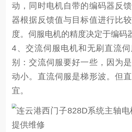
动，同时电机自带的编码器反馈
器根据反馈值与目标值进行比较
度。伺服电机的精度决定于编码
4、交流伺服电机和无刷直流伺
别：交流伺服要好一些，因为是
动小。直流伺服是梯形波。但直
宜。