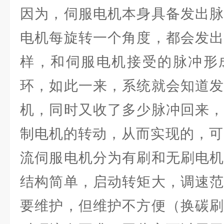
因为，伺服电机本身具备发出脉
电机每旋转一个角度，都会发出
样，和伺服电机接受的脉冲形
环，如此一来，系统就会知道发
机，同时又收了多少脉冲回来，
制电机的转动，从而实现的，可以
流伺服电机分为有刷和无刷电机
结构简单，启动转矩大，调速范
要维护，但维护不方便（换碳刷