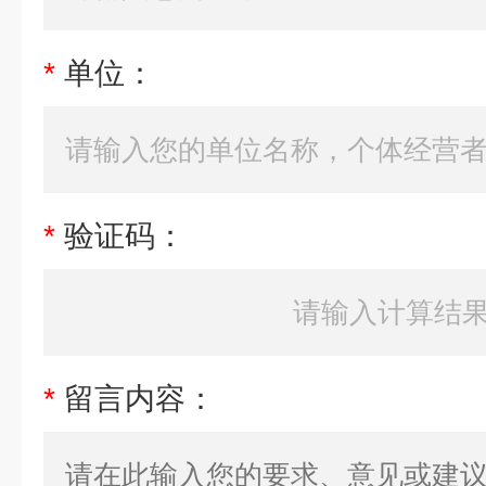
*
单位：
*
验证码：
*
留言内容：