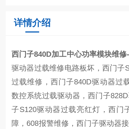
详情介绍
西门子840D加工中心功率模块维修
驱动器过载维修电路板坏，西门子
过载维修，西门子
840D
驱动器过
数控系统过载驱动器，西门子
828D
子
S120
驱动器过载亮红灯，西门
障，
608
报警维修，西门子驱动器