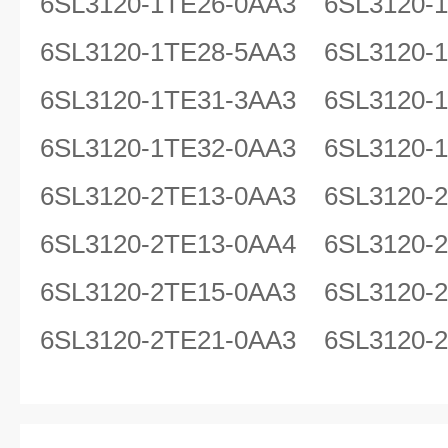
6SL3120-1TE26-0AA3 6SL3120
6SL3120-1TE28-5AA3 6SL312
6SL3120-1TE31-3AA3 6SL3120
6SL3120-1TE32-0AA3 6SL312
6SL3120-2TE13-0AA3 6SL3120
6SL3120-2TE13-0AA4 6SL3120
6SL3120-2TE15-0AA3 6SL3120
6SL3120-2TE21-0AA3 6SL3120-