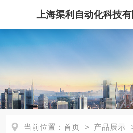
上海渠利自动化科技有
当前位置：
首页
>
产品展示