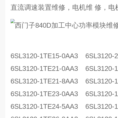
直流调速装置维修，电机维 修，电
6SL3120-1TE15-0AA3 6SL3120-
6SL3120-1TE21-0AA3 6SL3120
6SL3120-1TE21-8AA3 6SL312
6SL3120-1TE23-0AA3 6SL3120
6SL3120-1TE24-5AA3 6SL312