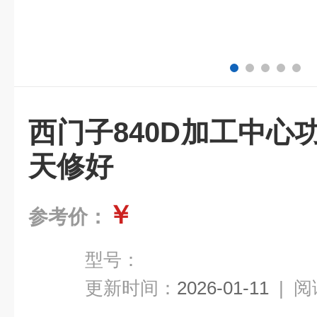
西门子840D加工中心
天修好
￥
参考价：
型号：
更新时间：
2026-01-11
|
阅