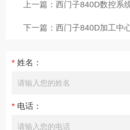
上一篇：
西门子840D数控系统驱
下一篇：
西门子840D加工中心电
*
姓名：
*
电话：