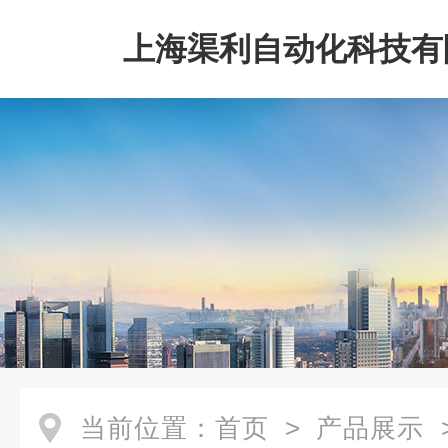
上海渠利自动化科技有
当前位置：
首页
>
产品展示