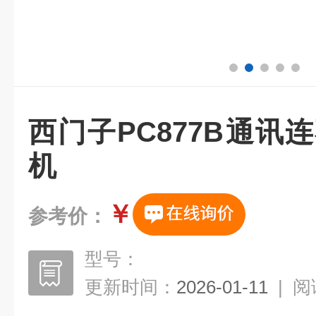
西门子PC877B通讯
机
￥
参考价：
型号：
更新时间：
2026-01-11
|
阅