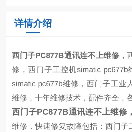
详情介绍
西门子PC877B通讯连不上维修，
修，西门子工控机
simatic pc677b
simatic pc677b
维修，西门子工业
维修，十年维修技术，配件齐全，
西门子PC877B通讯连不上维修
维修，快速修复故障包括：西门子