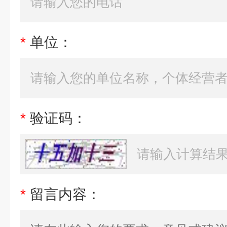
*
单位：
*
验证码：
*
留言内容：