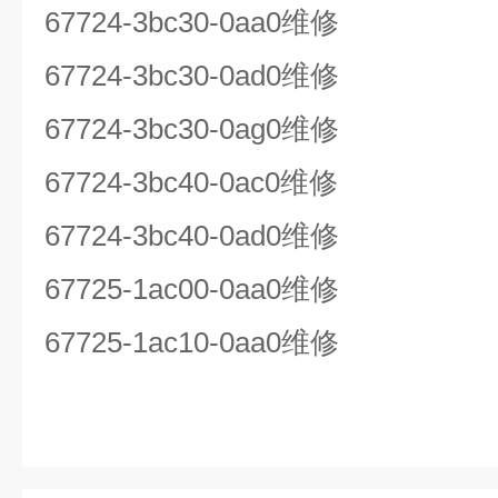
67724-3bc30-0aa0
维修
67724-3bc30-0ad0
维修
67724-3bc30-0ag0
维修
67724-3bc40-0ac0
维修
67724-3bc40-0ad0
维修
67725-1ac00-0aa0
维修
67725-1ac10-0aa0
维修