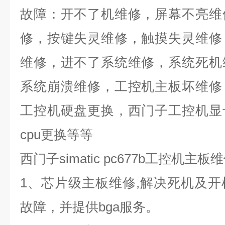
故障：开不了机维修，屏幕不亮维
修，按键失灵维修，触摸失灵维修
维修，进不了系统维修，系统死机
系统崩溃维修，工控机主板坏维修
工控机硬盘更换，西门子工控机显
cpu
更换等等
西门子
simatic pc677b
工控机主板维
1
、芯片级主板维修
,
解决死机及开
故障，并提供
bga
服务。