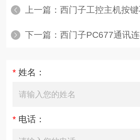
上一篇：
西门子工控主机按键
下一篇：
西门子PC677通讯
*
姓名：
*
电话：