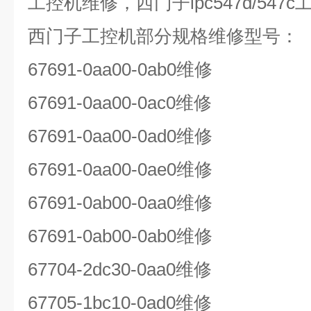
工控机维修，西门子
ipc547d/547c
西门子工控机部分规格维修型号：
67691-0aa00-0ab0
维修
67691-0aa00-0ac0
维修
67691-0aa00-0ad0
维修
67691-0aa00-0ae0
维修
67691-0ab00-0aa0
维修
67691-0ab00-0ab0
维修
67704-2dc30-0aa0
维修
67705-1bc10-0ad0
维修