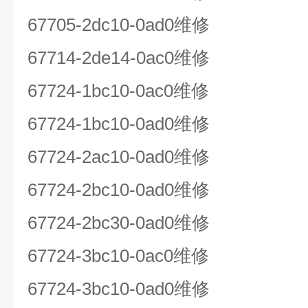
67705-2dc10-0ad0
维修
67714-2de14-0ac0
维修
67724-1bc10-0ac0
维修
67724-1bc10-0ad0
维修
67724-2ac10-0ad0
维修
67724-2bc10-0ad0
维修
67724-2bc30-0ad0
维修
67724-3bc10-0ac0
维修
67724-3bc10-0ad0
维修