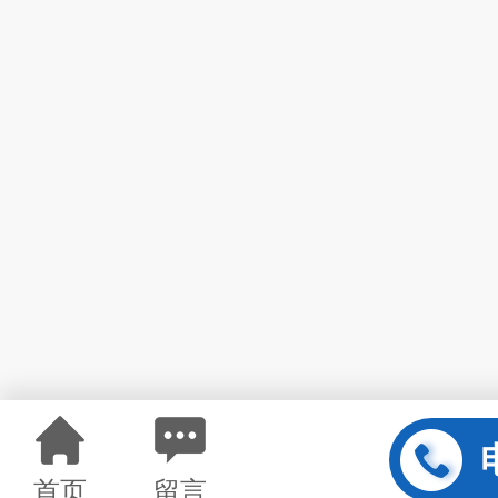
首页
留言