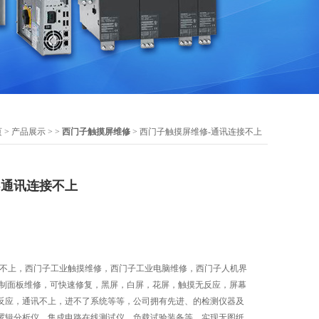
页
>
产品展示
> >
西门子触摸屏维修
> 西门子触摸屏维修-通讯连接不上
-通讯连接不上
接不上，西门子工业触摸维修，西门子工业电脑维修，西门子人机界
控制面板维修，可快速修复，黑屏，白屏，花屏，触摸无反应，屏幕
反应，通讯不上，进不了系统等等，公司拥有先进、的检测仪器及
逻辑分析仪、集成电路在线测试仪、负载试验装备等，实现无图纸