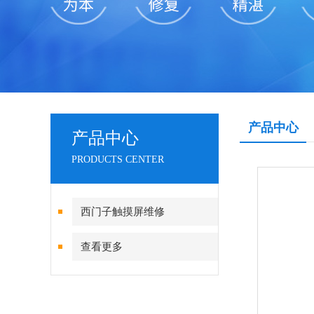
产品中心
产品中心
PRODUCTS CENTER
西门子触摸屏维修
查看更多