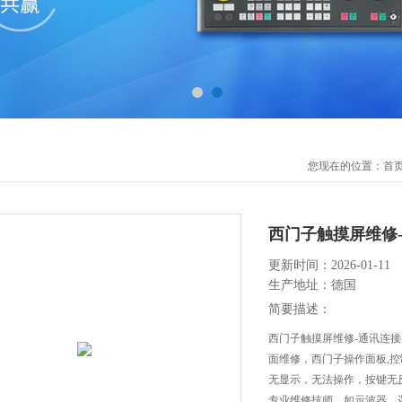
您现在的位置：
首
西门子触摸屏维修
更新时间：2026-01-11
生产地址：德国
简要描述：
西门子触摸屏维修-通讯连
面维修，西门子操作面板,
无显示，无法操作，按键无
专业维修技师，如示波器、