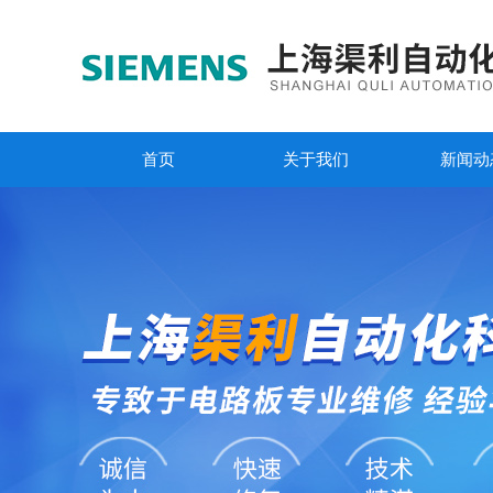
首页
关于我们
新闻动