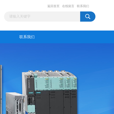
返回首页
在线留言
联系我们
联系我们