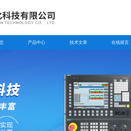
态
产品中心
技术文章
在线留言