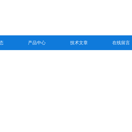
态
产品中心
技术文章
在线留言