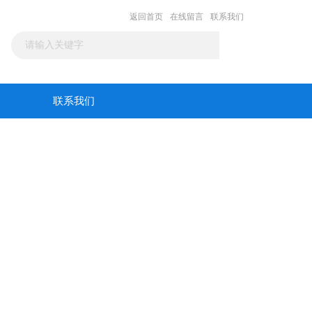
返回首页
在线留言
联系我们
联系我们